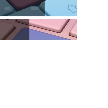
Cookies